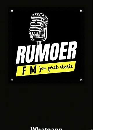
Whatsapp